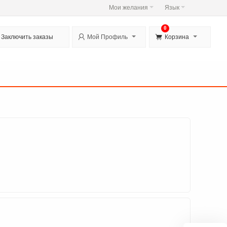
Мои желания
Язык
0


Заключить заказы
Мой Профиль
Корзина