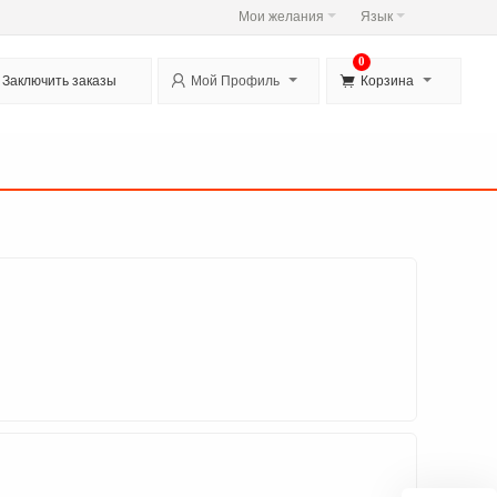
Мои желания
Язык
0


Заключить заказы
Мой Профиль
Корзина