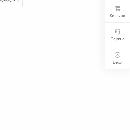
дтвердить
Корзина
Сервис
Верх