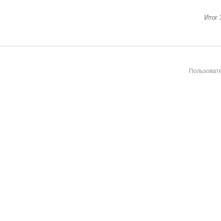
Итог 
Пользовате