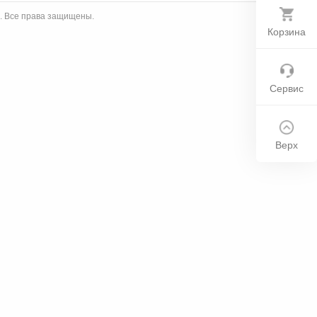
u. Все права защищены.
Корзина
Сервис
Верх