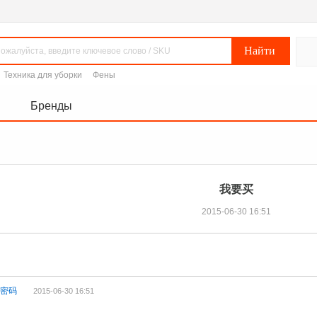
Техника для уборки
Фены
Бренды
我要买
2015-06-30 16:51
记密码
2015-06-30 16:51