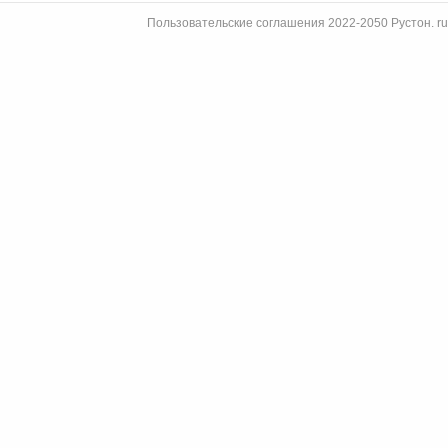
Пользовательские соглашения 2022-2050 Рустон. r