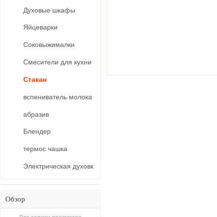
Духовые шкафы
Яйцеварки
Соковыжималки
Смесители для кухни
Стакан
вспениватель молока
абразив
Блендер
термос чашка
Электрическая духовк
Обзор